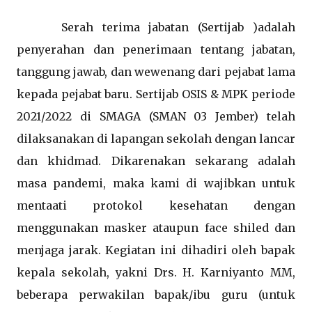
Serah terima jabatan (Sertijab )adalah
penyerahan dan penerimaan tentang jabatan,
tanggung jawab, dan wewenang dari pejabat lama
kepada pejabat baru. Sertijab OSIS & MPK periode
2021/2022 di SMAGA (SMAN 03 Jember) telah
dilaksanakan di lapangan sekolah dengan lancar
dan khidmad. Dikarenakan sekarang adalah
masa pandemi, maka kami di wajibkan untuk
mentaati protokol kesehatan dengan
menggunakan masker ataupun face shiled dan
menjaga jarak. Kegiatan ini dihadiri oleh bapak
kepala sekolah, yakni Drs. H. Karniyanto MM,
beberapa perwakilan bapak/ibu guru (untuk