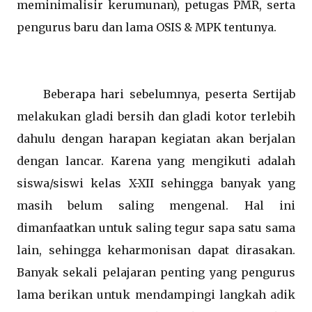
meminimalisir kerumunan), petugas PMR, serta
pengurus baru dan lama OSIS & MPK tentunya.
Beberapa hari sebelumnya, peserta Sertijab
melakukan gladi bersih dan gladi kotor terlebih
dahulu dengan harapan kegiatan akan berjalan
dengan lancar. Karena yang mengikuti adalah
siswa/siswi kelas X-XII sehingga banyak yang
masih belum saling mengenal. Hal ini
dimanfaatkan untuk saling tegur sapa satu sama
lain, sehingga keharmonisan dapat dirasakan.
Banyak sekali pelajaran penting yang pengurus
lama berikan untuk mendampingi langkah adik