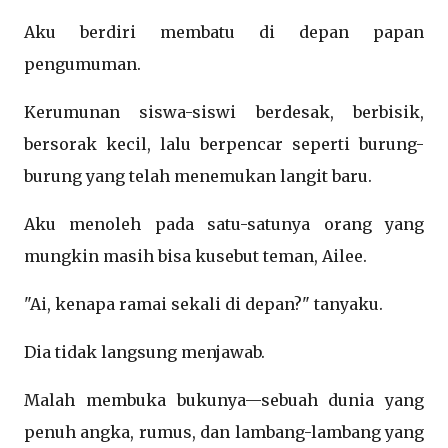
Aku berdiri membatu di depan papan
pengumuman.
Kerumunan siswa-siswi berdesak, berbisik,
bersorak kecil, lalu berpencar seperti burung-
burung yang telah menemukan langit baru.
Aku menoleh pada satu-satunya orang yang
mungkin masih bisa kusebut teman, Ailee.
"Ai, kenapa ramai sekali di depan?" tanyaku.
Dia tidak langsung menjawab.
Malah membuka bukunya—sebuah dunia yang
penuh angka, rumus, dan lambang-lambang yang