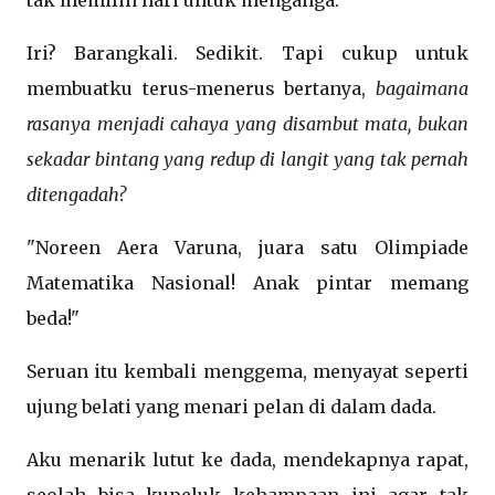
tak memilih hari untuk menganga.
Iri? Barangkali. Sedikit. Tapi cukup untuk
membuatku terus-menerus bertanya,
bagaimana
rasanya menjadi cahaya yang disambut mata, bukan
sekadar bintang yang redup di langit yang tak pernah
ditengadah?
"Noreen Aera Varuna, juara satu Olimpiade
Matematika Nasional! Anak pintar memang
beda!"
Seruan itu kembali menggema, menyayat seperti
ujung belati yang menari pelan di dalam dada.
Aku menarik lutut ke dada, mendekapnya rapat,