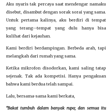
Aku nyaris tak percaya saat mendengar namaku
disebut, disambut dengan sorak sorai yang sama.
Untuk pertama kalinya, aku berdiri di tempat
yang terang—tempat yang dulu hanya bisa
kulihat dari kejauhan.
Kami berdiri berdampingan. Berbeda arah, tapi
melangkah dari rumah yang sama.
Ketika mikrofon disodorkan, kami saling tatap
sejenak. Tak ada kompetisi. Hanya pengakuan
bahwa kami berdua telah sampai.
Lalu, bersama-sama kami berkata,
“Bakat tumbuh dalam banyak rupa; dan semua itu