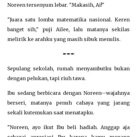
Noreen tersenyum lebar. "Makasih, Ai!"
"Juara satu lomba matematika nasional. Keren
banget sih," puji Ailee, lalu matanya sekilas
melirik ke arahku yang masih sibuk menulis.
✒✒✒
Sepulang sekolah, rumah menyambutku bukan
dengan pelukan, tapi riuh tawa.
Ibu sedang berbicara dengan Noreen—wajahnya
berseri, matanya penuh cahaya yang jarang
sekali kutemukan saat menatapku.
"Noreen, ayo ikut Ibu beli hadiah. Anggap aja