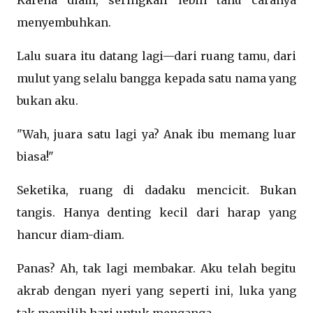
Karena diam, seringkali lebih tahu caranya
menyembuhkan.
Lalu suara itu datang lagi—dari ruang tamu, dari
mulut yang selalu bangga kepada satu nama yang
bukan aku.
"Wah, juara satu lagi ya? Anak ibu memang luar
biasa!"
Seketika, ruang di dadaku mencicit. Bukan
tangis. Hanya denting kecil dari harap yang
hancur diam-diam.
Panas? Ah, tak lagi membakar. Aku telah begitu
akrab dengan nyeri yang seperti ini, luka yang