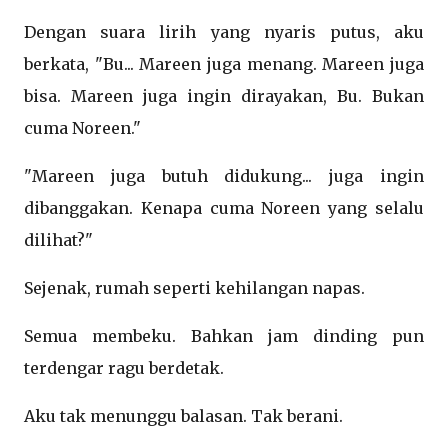
Dengan suara lirih yang nyaris putus, aku
berkata, "Bu... Mareen juga menang. Mareen juga
bisa. Mareen juga ingin dirayakan, Bu. Bukan
cuma Noreen."
"Mareen juga butuh didukung... juga ingin
dibanggakan. Kenapa cuma Noreen yang selalu
dilihat?"
Sejenak, rumah seperti kehilangan napas.
Semua membeku. Bahkan jam dinding pun
terdengar ragu berdetak.
Aku tak menunggu balasan. Tak berani.