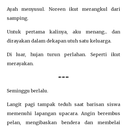
Ayah menyusul. Noreen ikut merangkul dari
samping.
Untuk pertama kalinya, aku menang... dan
dirayakan dalam dekapan utuh satu keluarga.
Di luar, hujan turun perlahan. Seperti ikut
merayakan.
✒✒✒
Seminggu berlalu.
Langit pagi tampak teduh saat barisan siswa
memenuhi lapangan upacara. Angin berembus
pelan, mengibaskan bendera dan membelai