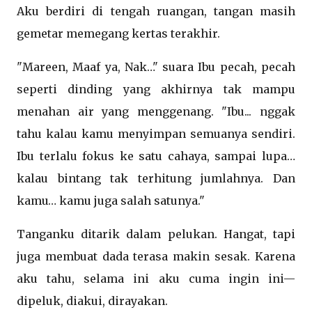
Aku berdiri di tengah ruangan, tangan masih
gemetar memegang kertas terakhir.
"Mareen, Maaf ya, Nak…" suara Ibu pecah, pecah
seperti dinding yang akhirnya tak mampu
menahan air yang menggenang. "Ibu... nggak
tahu kalau kamu menyimpan semuanya sendiri.
Ibu terlalu fokus ke satu cahaya, sampai lupa…
kalau bintang tak terhitung jumlahnya. Dan
kamu… kamu juga salah satunya."
Tanganku ditarik dalam pelukan. Hangat, tapi
juga membuat dada terasa makin sesak. Karena
aku tahu, selama ini aku cuma ingin ini—
dipeluk, diakui, dirayakan.