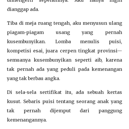
dimengerti sepenuhnya. Aku hanya ingin
dianggap ada.
Tiba di meja ruang tengah, aku menyusun ulang
piagam-piagam usang yang pernah
kusembunyikan. Lomba menulis puisi,
kompetisi esai, juara cerpen tingkat provinsi—
semuanya kusembunyikan seperti aib, karena
tak pernah ada yang peduli pada kemenangan
yang tak berbau angka.
Di sela-sela sertifikat itu, ada sebuah kertas
kusut. Sebaris puisi tentang seorang anak yang
tak pernah dijemput dari panggung
kemenangannya.