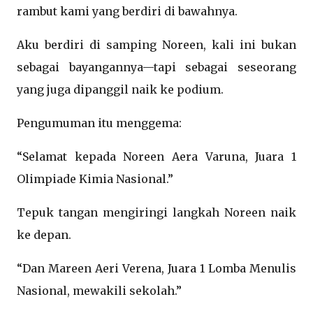
rambut kami yang berdiri di bawahnya.
Aku berdiri di samping Noreen, kali ini bukan
sebagai bayangannya—tapi sebagai seseorang
yang juga dipanggil naik ke podium.
Pengumuman itu menggema:
“Selamat kepada Noreen Aera Varuna, Juara 1
Olimpiade Kimia Nasional.”
Tepuk tangan mengiringi langkah Noreen naik
ke depan.
“Dan Mareen Aeri Verena, Juara 1 Lomba Menulis
Nasional, mewakili sekolah.”