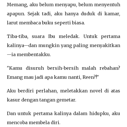
Memang, aku belum menyapu, belum menyentuh
apapun. Sejak tadi, aku hanya duduk di kamar,
larut membaca buku seperti biasa.
Tiba-tiba, suara Ibu meledak. Untuk pertama
kalinya—dan mungkin yang paling menyakitkan
—ia membentakku.
"Kamu disuruh bersih-bersih malah rebahan?
Emang mau jadi apa kamu nanti, Reen?!"
Aku berdiri perlahan, meletakkan novel di atas
kasur dengan tangan gemetar.
Dan untuk pertama kalinya dalam hidupku, aku
mencoba membela diri.