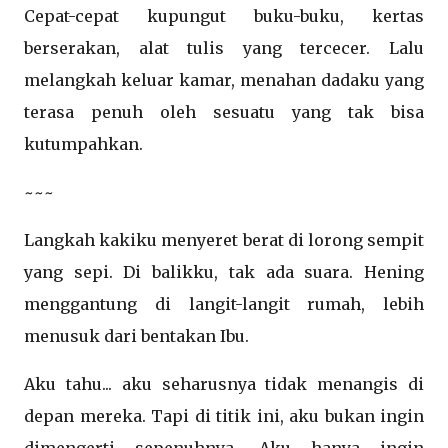
Cepat-cepat kupungut buku-buku, kertas
berserakan, alat tulis yang tercecer. Lalu
melangkah keluar kamar, menahan dadaku yang
terasa penuh oleh sesuatu yang tak bisa
kutumpahkan.
~~~
Langkah kakiku menyeret berat di lorong sempit
yang sepi. Di balikku, tak ada suara. Hening
menggantung di langit-langit rumah, lebih
menusuk dari bentakan Ibu.
Aku tahu... aku seharusnya tidak menangis di
depan mereka. Tapi di titik ini, aku bukan ingin