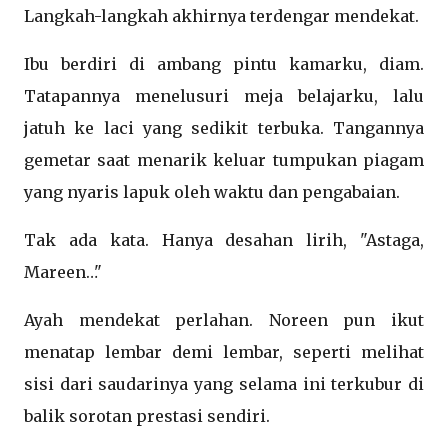
Langkah-langkah akhirnya terdengar mendekat.
Ibu berdiri di ambang pintu kamarku, diam.
Tatapannya menelusuri meja belajarku, lalu
jatuh ke laci yang sedikit terbuka. Tangannya
gemetar saat menarik keluar tumpukan piagam
yang nyaris lapuk oleh waktu dan pengabaian.
Tak ada kata. Hanya desahan lirih, "Astaga,
Mareen…"
Ayah mendekat perlahan. Noreen pun ikut
menatap lembar demi lembar, seperti melihat
sisi dari saudarinya yang selama ini terkubur di
balik sorotan prestasi sendiri.