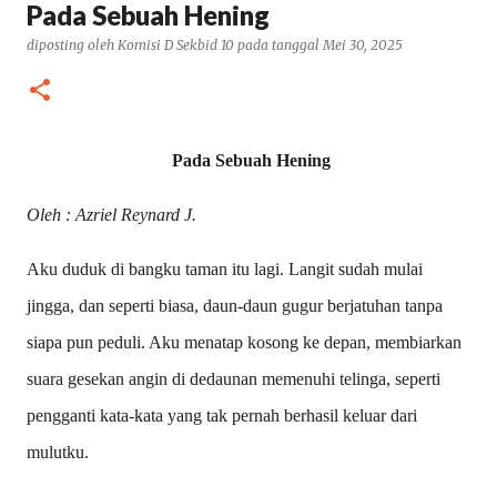
Pada Sebuah Hening
diposting oleh
Komisi D Sekbid 10
pada tanggal
Mei 30, 2025
Pada Sebuah Hening
Oleh : Azriel Reynard J.
Aku duduk di bangku taman itu lagi. Langit sudah mulai
jingga, dan seperti biasa, daun-daun gugur berjatuhan tanpa
siapa pun peduli. Aku menatap kosong ke depan, membiarkan
suara gesekan angin di dedaunan memenuhi telinga, seperti
pengganti kata-kata yang tak pernah berhasil keluar dari
mulutku.