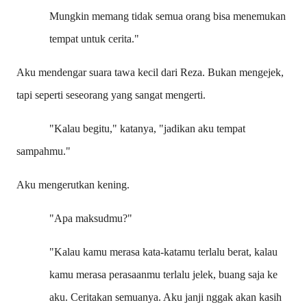
Mungkin memang tidak semua orang bisa menemukan
tempat untuk cerita."
Aku mendengar suara tawa kecil dari Reza. Bukan mengejek,
tapi seperti seseorang yang sangat mengerti.
"Kalau begitu," katanya, "jadikan aku tempat
sampahmu."
Aku mengerutkan kening.
"Apa maksudmu?"
"Kalau kamu merasa kata-katamu terlalu berat, kalau
kamu merasa perasaanmu terlalu jelek, buang saja ke
aku. Ceritakan semuanya. Aku janji nggak akan kasih