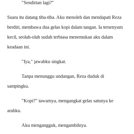
"Sendirian lagi?"
Suara itu datang tiba-tiba. Aku menoleh dan mendapati Reza
berdiri, membawa dua gelas kopi dalam tangan. Ia tersenyum
kecil, seolah-olah sudah terbiasa menemukan aku dalam
keadaan ini.
"Iya," jawabku singkat.
Tanpa menunggu undangan, Reza duduk di
sampingku.
"Kopi?" tawarnya, mengangkat gelas satunya ke
arahku.
Aku mengangguk, mengambilnya.