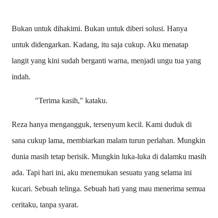
Bukan untuk dihakimi. Bukan untuk diberi solusi. Hanya
untuk didengarkan. Kadang, itu saja cukup. Aku menatap
langit yang kini sudah berganti warna, menjadi ungu tua yang
indah.
"Terima kasih," kataku.
Reza hanya mengangguk, tersenyum kecil. Kami duduk di
sana cukup lama, membiarkan malam turun perlahan. Mungkin
dunia masih tetap berisik. Mungkin luka-luka di dalamku masih
ada. Tapi hari ini, aku menemukan sesuatu yang selama ini
kucari. Sebuah telinga. Sebuah hati yang mau menerima semua
ceritaku, tanpa syarat.