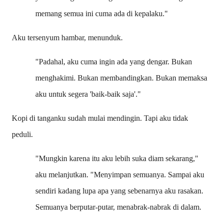
memang semua ini cuma ada di kepalaku."
Aku tersenyum hambar, menunduk.
"Padahal, aku cuma ingin ada yang dengar. Bukan
menghakimi. Bukan membandingkan. Bukan memaksa
aku untuk segera 'baik-baik saja'."
Kopi di tanganku sudah mulai mendingin. Tapi aku tidak
peduli.
"Mungkin karena itu aku lebih suka diam sekarang,"
aku melanjutkan. "Menyimpan semuanya. Sampai aku
sendiri kadang lupa apa yang sebenarnya aku rasakan.
Semuanya berputar-putar, menabrak-nabrak di dalam.