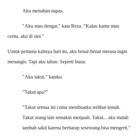
Aku menahan napas.
"Aku mau dengar," kata Reza. "Kalau kamu mau
cerita, aku di sini."
Untuk pertama kalinya hari itu, aku benar-benar merasa ingin
menangis. Tapi aku tahan. Seperti biasa.
"Aku takut," kataku.
"Takut apa?"
"Takut semua ini cuma membuatku terlihat lemah.
Takut orang lain semakin menjauh. Takut... aku malah
tambah sakit karena berharap seseorang bisa mengerti."