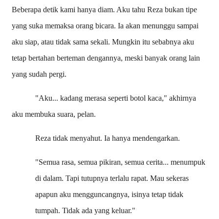
Beberapa detik kami hanya diam. Aku tahu Reza bukan tipe
yang suka memaksa orang bicara. Ia akan menunggu sampai
aku siap, atau tidak sama sekali. Mungkin itu sebabnya aku
tetap bertahan berteman dengannya, meski banyak orang lain
yang sudah pergi.
"Aku... kadang merasa seperti botol kaca," akhirnya
aku membuka suara, pelan.
Reza tidak menyahut. Ia hanya mendengarkan.
"Semua rasa, semua pikiran, semua cerita... menumpuk
di dalam. Tapi tutupnya terlalu rapat. Mau sekeras
apapun aku mengguncangnya, isinya tetap tidak
tumpah. Tidak ada yang keluar."