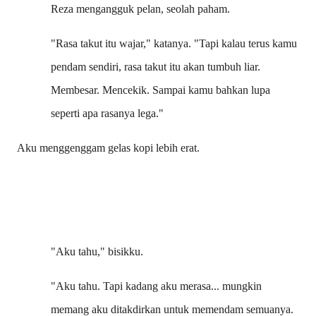
Reza mengangguk pelan, seolah paham.
"Rasa takut itu wajar," katanya. "Tapi kalau terus kamu
pendam sendiri, rasa takut itu akan tumbuh liar.
Membesar. Mencekik. Sampai kamu bahkan lupa
seperti apa rasanya lega."
Aku menggenggam gelas kopi lebih erat.
"Aku tahu," bisikku.
"Aku tahu. Tapi kadang aku merasa... mungkin
memang aku ditakdirkan untuk memendam semuanya.