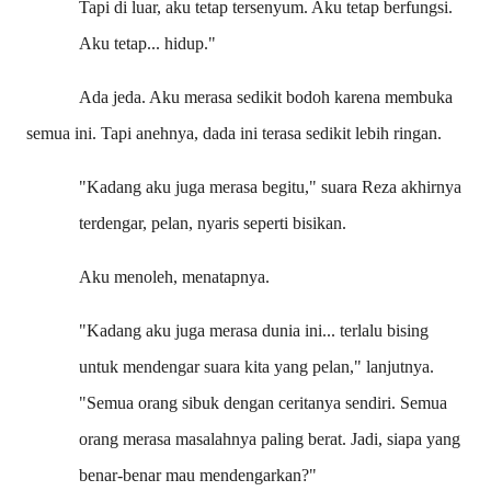
Tapi di luar, aku tetap tersenyum. Aku tetap berfungsi.
Aku tetap... hidup."
Ada jeda. Aku merasa sedikit bodoh karena membuka
semua ini. Tapi anehnya, dada ini terasa sedikit lebih ringan.
"Kadang aku juga merasa begitu," suara Reza akhirnya
terdengar, pelan, nyaris seperti bisikan.
Aku menoleh, menatapnya.
"Kadang aku juga merasa dunia ini... terlalu bising
untuk mendengar suara kita yang pelan," lanjutnya.
"Semua orang sibuk dengan ceritanya sendiri. Semua
orang merasa masalahnya paling berat. Jadi, siapa yang
benar-benar mau mendengarkan?"