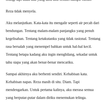
Reza tidak menyela.
Aku melanjutkan. Kata-kata itu mengalir seperti air pecah dari
bendungan. Tentang malam-malam panjangku yang penuh
kegelisahan. Tentang ketakutanku yang tidak rasional. Tentang
rasa bersalah yang menempel bahkan untuk hal-hal kecil.
Tentang betapa kadang aku ingin menghilang, sekadar untuk
tahu siapa yang akan benar-benar mencariku.
Sampai akhirnya aku berhenti sendiri. Kehabisan kata.
Kehabisan napas. Reza masih di situ. Diam. Tapi
mendengarkan. Untuk pertama kalinya, aku merasa semua
yang berputar-putar dalam diriku menemukan telinga.