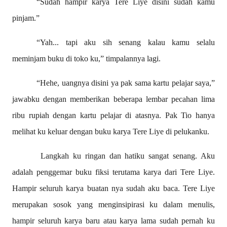
“Sudah hampir karya Tere Liye disini sudah kamu
pinjam.”
“Yah... tapi aku sih senang kalau kamu selalu
meminjam buku di toko ku,” timpalannya lagi.
“Hehe, uangnya disini ya pak sama kartu pelajar saya,”
jawabku dengan memberikan beberapa lembar pecahan lima
ribu rupiah dengan kartu pelajar di atasnya. Pak Tio hanya
melihat ku keluar dengan buku karya Tere Liye di pelukanku.
Langkah ku ringan dan hatiku sangat senang. Aku
adalah penggemar buku fiksi terutama karya dari Tere Liye.
Hampir seluruh karya buatan nya sudah aku baca. Tere Liye
merupakan sosok yang menginsipirasi ku dalam menulis,
hampir seluruh karya baru atau karya lama sudah pernah ku