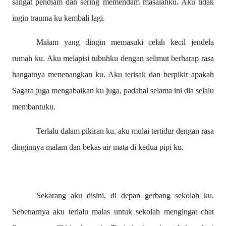
sangat pendiam dan sering memendam masalahku. Aku tidak
ingin trauma ku kembali lagi.
Malam yang dingin memasuki celah kecil jendela
rumah ku. Aku melapisi tubuhku dengan selimut berharap rasa
hangatnya menenangkan ku. Aku terisak dan berpikir apakah
Sagara juga mengabaikan ku juga, padahal selama ini dia selalu
membantuku.
Terlalu dalam pikiran ku, aku mulai tertidur dengan rasa
dinginnya malam dan bekas air mata di kedua pipi ku.
Sekarang aku disini, di depan gerbang sekolah ku.
Sebenarnya aku terlalu malas untuk sekolah mengingat chat