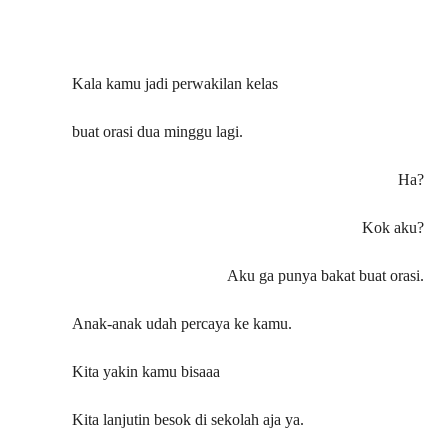
Kala kamu jadi perwakilan kelas
buat orasi dua minggu lagi.
Ha?
Kok aku?
Aku ga punya bakat buat orasi.
Anak-anak udah percaya ke kamu.
Kita yakin kamu bisaaa
Kita lanjutin besok di sekolah aja ya.