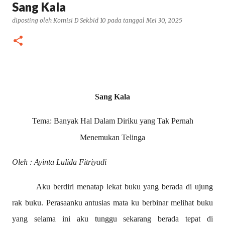
Sang Kala
diposting oleh
Komisi D Sekbid 10
pada tanggal
Mei 30, 2025
Sang Kala
Tema: Banyak Hal Dalam Diriku yang Tak Pernah
Menemukan Telinga
Oleh :
Ayinta Lulida Fitriyadi
Aku berdiri menatap lekat buku yang berada di ujung
rak buku. Perasaanku antusias mata ku berbinar melihat buku
yang selama ini aku tunggu sekarang berada tepat di