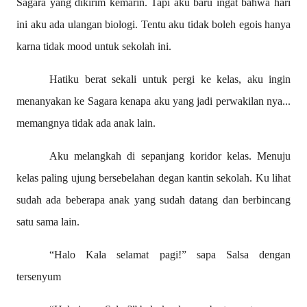
Sagara yang dikirim kemarin. Tapi aku baru ingat bahwa hari
ini aku ada ulangan biologi. Tentu aku tidak boleh egois hanya
karna tidak mood untuk sekolah ini.
Hatiku berat sekali untuk pergi ke kelas, aku ingin
menanyakan ke Sagara kenapa aku yang jadi perwakilan nya...
memangnya tidak ada anak lain.
Aku melangkah di sepanjang koridor kelas. Menuju
kelas paling ujung bersebelahan degan kantin sekolah. Ku lihat
sudah ada beberapa anak yang sudah datang dan berbincang
satu sama lain.
“Halo Kala selamat pagi!” sapa Salsa dengan
tersenyum