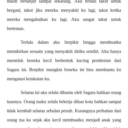
masih berlanjut sampai sekarang. Aku terlalu takut untuk
bergaul, takut jika mereka menyakiti ku lagi, takut ketika
mereka mengabaikan ku lagi. Aku sangat takut untuk
berteman.
Terlalu dalam aku berpikir hingga membuatku
memikirkan sesuatu yang menyakiti diriku sendiri. Aku hanya
memeluk boneka kecil berbentuk kucing pemberian dari
Sagara ini. Berpikir mungkin boneka ini bisa membantu ku
mengatasi ketakutan ku.
Selama ini aku selalu dibantu oleh Sagara bahkan orang
tuannya. Orang tuaku selalu bekerja diluar kota bahkan sampai
tidak kembali selama sebulan penuh. Kurangnya perhatian dari
orang tua ku sejak aku kecil membuatku menjadi anak yang