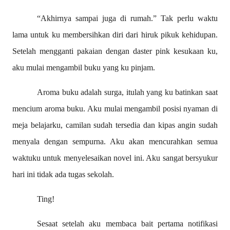
“Akhirnya sampai juga di rumah.” Tak perlu waktu
lama untuk ku membersihkan diri dari hiruk pikuk kehidupan.
Setelah mengganti pakaian dengan daster pink kesukaan ku,
aku mulai mengambil buku yang ku pinjam.
Aroma buku adalah surga, itulah yang ku batinkan saat
mencium aroma buku. Aku mulai mengambil posisi nyaman di
meja belajarku, camilan sudah tersedia dan kipas angin sudah
menyala dengan sempurna. Aku akan mencurahkan semua
waktuku untuk menyelesaikan novel ini. Aku sangat bersyukur
hari ini tidak ada tugas sekolah.
Ting!
Sesaat setelah aku membaca bait pertama notifikasi