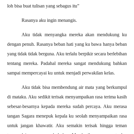
loh bisa buat tulisan yang sebagus itu”
Rasanya aku ingin menangis.
Aku tidak menyangka mereka akan mendukung ku
dengan penuh. Rasanya beban hati yang ku bawa hanya beban
yang tidak tidak berguna. Aku terlalu berpikir secara berlebihan
tentang mereka. Padahal mereka sangat mendukung bahkan
sampai mempercayai ku untuk menjadi perwakilan kelas.
Aku tidak bisa membendung air mata yang berkumpul
di mataku. Aku sedikit terisak menyampaikan rasa terima kasih
sebesar-besarnya kepada mereka sudah percaya. Aku merasa
tangan Sagara menepuk kepala ku seolah menyampaikan rasa
untuk jangan khawatir. Aku semakin terisak hingga teman