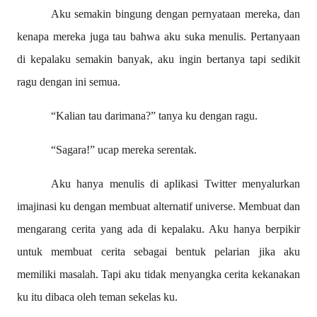
Aku semakin bingung dengan pernyataan mereka, dan
kenapa mereka juga tau bahwa aku suka menulis. Pertanyaan
di kepalaku semakin banyak, aku ingin bertanya tapi sedikit
ragu dengan ini semua.
“Kalian tau darimana?” tanya ku dengan ragu.
“Sagara!” ucap mereka serentak.
Aku hanya menulis di aplikasi Twitter menyalurkan
imajinasi ku dengan membuat alternatif universe. Membuat dan
mengarang cerita yang ada di kepalaku. Aku hanya berpikir
untuk membuat cerita sebagai bentuk pelarian jika aku
memiliki masalah. Tapi aku tidak menyangka cerita kekanakan
ku itu dibaca oleh teman sekelas ku.