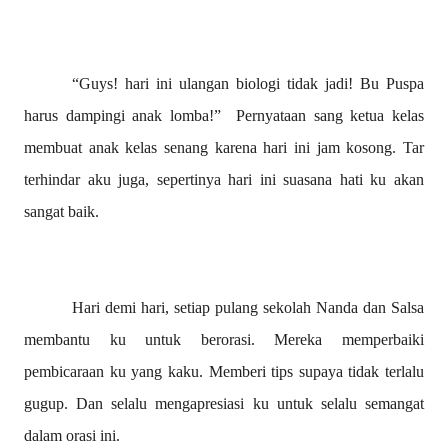
“Guys! hari ini ulangan biologi tidak jadi! Bu Puspa
harus dampingi anak lomba!”
Pernyataan sang ketua kelas
membuat anak kelas senang karena hari ini jam kosong. Tar
terhindar aku juga, sepertinya hari ini suasana hati ku akan
sangat baik.
Hari demi hari, setiap pulang sekolah Nanda dan Salsa
membantu ku untuk berorasi. Mereka memperbaiki
pembicaraan ku yang kaku. Memberi tips supaya tidak terlalu
gugup. Dan selalu mengapresiasi ku untuk selalu semangat
dalam orasi ini.