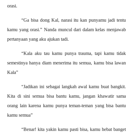
orasi.
“Ga bisa dong Kal, narasi itu kan punyamu jadi tentu
kamu yang orasi.” Nanda muncul dari dalam kelas menjawab
pertanyaan yang aku ajukan tadi.
“Kala aku tau kamu punya trauma, tapi kamu tidak
semestinya hanya diam menerima itu semua, kamu bisa lawan
Kala”
“Jadikan ini sebagai langkah awal kamu buat bangkit.
Kita di sini semua bisa bantu kamu, jangan khawatir sama
orang lain karena kamu punya teman-teman yang bisa bantu
kamu semua”
“Benar! kita yakin kamu pasti bisa, kamu hebat banget