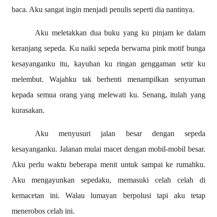
baca. Aku sangat ingin menjadi penulis seperti dia nantinya.
Aku meletakkan dua buku yang ku pinjam ke dalam
keranjang sepeda. Ku naiki sepeda berwarna pink motif bunga
kesayanganku itu, kayuhan ku ringan genggaman setir ku
melembut. Wajahku tak berhenti menampilkan senyuman
kepada semua orang yang melewati ku. Senang, itulah yang
kurasakan.
Aku menyusuri jalan besar dengan sepeda
kesayanganku. Jalanan mulai macet dengan mobil-mobil besar.
Aku perlu waktu beberapa menit untuk sampai ke rumahku.
Aku mengayunkan sepedaku, memasuki celah celah di
kemacetan ini. Walau lumayan berpolusi tapi aku tetap
menerobos celah ini.