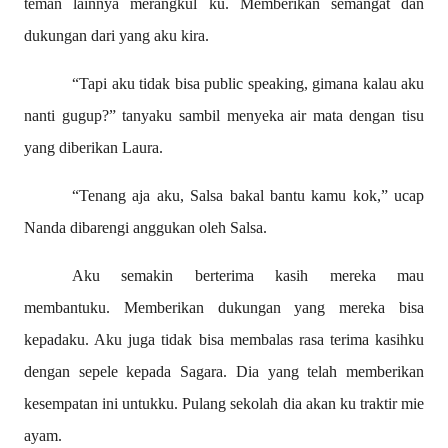
teman lainnya merangkul ku. Memberikan semangat dan
dukungan dari yang aku kira.
“Tapi aku tidak bisa public speaking, gimana kalau aku
nanti gugup?” tanyaku sambil menyeka air mata dengan tisu
yang diberikan Laura.
“Tenang aja aku, Salsa bakal bantu kamu kok,” ucap
Nanda dibarengi anggukan oleh Salsa.
Aku semakin berterima kasih mereka mau
membantuku. Memberikan dukungan yang mereka bisa
kepadaku. Aku juga tidak bisa membalas rasa terima kasihku
dengan sepele kepada Sagara. Dia yang telah memberikan
kesempatan ini untukku. Pulang sekolah dia akan ku traktir mie
ayam.