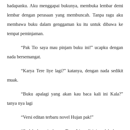
hadapanku. Aku menggapai bukunya, membuka lembar demi
lembar dengan perasaan yang membuncah. Tanpa ragu aku
membawa buku dalam genggaman ku itu untuk dibawa ke
tempat peminjaman.
“Pak Tio saya mau pinjam buku ini!” ucapku dengan
nada bersemangat.
“Karya Tere liye lagi?” katanya, dengan nada sedikit
muak.
“Buku apalagi yang akan kau baca kali ini Kala?”
tanya nya lagi
“Versi editan terbaru novel Hujan pak!”