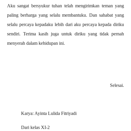
Aku sangat bersyukur tuhan telah mengirimkan teman yang
paling berharga yang selalu membantuku. Dan sahabat yang
selalu percaya kepadaku lebih dari aku percaya kepada diriku
sendiri. Terima kasih juga untuk diriku yang tidak pernah
menyerah dalam kehidupan ini.
Selesai.
Karya: Ayinta Lulida Fitriyadi
Dari kelas XI-2