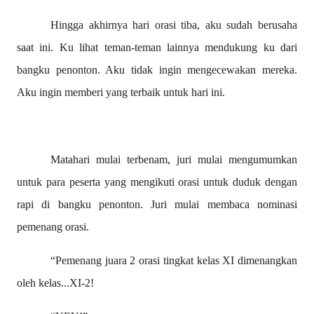
Hingga akhirnya hari orasi tiba, aku sudah berusaha
saat ini. Ku lihat teman-teman lainnya mendukung ku dari
bangku penonton. Aku tidak ingin mengecewakan mereka.
Aku ingin memberi yang terbaik untuk hari ini.
Matahari mulai terbenam, juri mulai mengumumkan
untuk para peserta yang mengikuti orasi untuk duduk dengan
rapi di bangku penonton. Juri mulai membaca nominasi
pemenang orasi.
“Pemenang juara 2 orasi tingkat kelas XI dimenangkan
oleh kelas...XI-2!