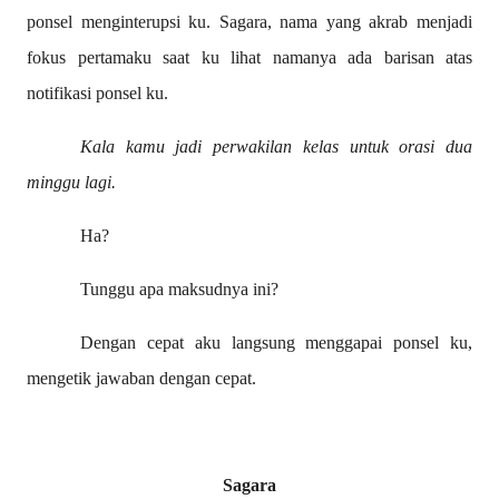
ponsel menginterupsi ku. Sagara, nama yang akrab menjadi
fokus pertamaku saat ku lihat namanya ada barisan atas
notifikasi ponsel ku.
Kala kamu jadi perwakilan kelas untuk orasi dua
minggu lagi.
Ha?
Tunggu apa maksudnya ini?
Dengan cepat aku langsung menggapai ponsel ku,
mengetik jawaban dengan cepat.
Sagara